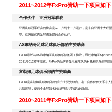
2011~2012年FxPro赞助一下项目如下
合作伙伴 – 亚洲冠军联赛
亚洲足球冠军联赛的比赛是从三月到十一月进行，是来自亚洲十大联盟的最
赛、亚洲最优秀足球俱乐部的合作伙伴。
AS摩纳哥足球足球俱乐部的主赞助商
FxPro最近与AS和摩纳哥足球俱乐部签署了协议，通过摩纳哥Sport
2011/2012赛季结束。FxPro的品牌将显示在球队的衬托和俱乐部
富勒姆足球俱乐部的主赞助商
FxPro是富勒姆足球俱乐部的官方主要赞助商。这一合作伙伴关系令人
共结莲理，使两个全球知名的品牌能共享成功的激情。
2010~2011年FxPro赞助一下项目如下